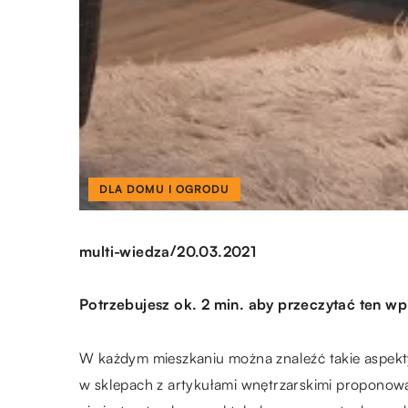
DLA DOMU I OGRODU
/
multi-wiedza
20.03.2021
Potrzebujesz ok. 2 min. aby przeczytać ten wp
W każdym mieszkaniu można znaleźć takie aspekty
w sklepach z artykułami wnętrzarskimi proponowa