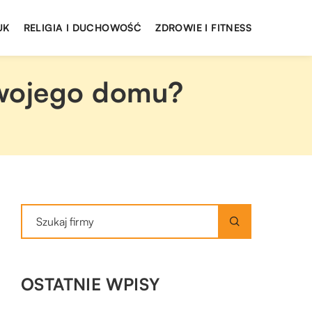
UK
RELIGIA I DUCHOWOŚĆ
ZDROWIE I FITNESS
swojego domu?
OSTATNIE WPISY