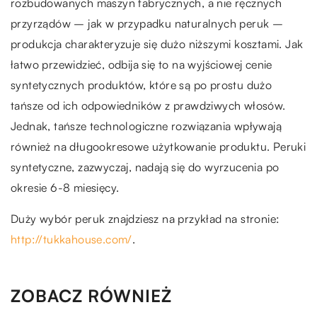
rozbudowanych maszyn fabrycznych, a nie ręcznych
przyrządów – jak w przypadku naturalnych peruk –
produkcja charakteryzuje się dużo niższymi kosztami. Jak
łatwo przewidzieć, odbija się to na wyjściowej cenie
syntetycznych produktów, które są po prostu dużo
tańsze od ich odpowiedników z prawdziwych włosów.
Jednak, tańsze technologiczne rozwiązania wpływają
również na długookresowe użytkowanie produktu. Peruki
syntetyczne, zazwyczaj, nadają się do wyrzucenia po
okresie 6-8 miesięcy.
Duży wybór peruk znajdziesz na przykład na stronie:
http://tukkahouse.com/
.
ZOBACZ RÓWNIEŻ