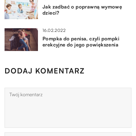
Jak zadbać o poprawną wymowę
dzieci?
16.02.2022
Pompka do penisa, czyli pompki
erekcyjne do jego powiększenia
DODAJ KOMENTARZ