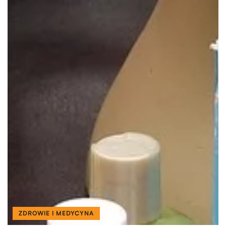
ZDROWIE I MEDYCYNA