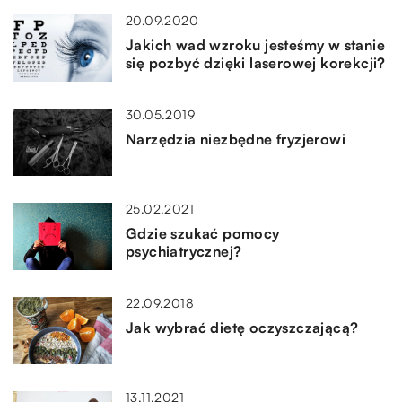
20.09.2020
Jakich wad wzroku jesteśmy w stanie
się pozbyć dzięki laserowej korekcji?
30.05.2019
Narzędzia niezbędne fryzjerowi
25.02.2021
Gdzie szukać pomocy
psychiatrycznej?
22.09.2018
Jak wybrać dietę oczyszczającą?
13.11.2021