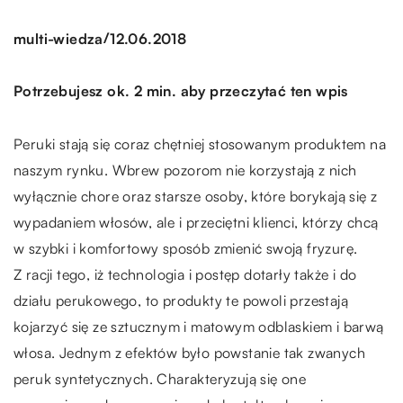
/
multi-wiedza
12.06.2018
Potrzebujesz ok. 2 min. aby przeczytać ten wpis
Peruki stają się coraz chętniej stosowanym produktem na
naszym rynku. Wbrew pozorom nie korzystają z nich
wyłącznie chore oraz starsze osoby, które borykają się z
wypadaniem włosów, ale i przeciętni klienci, którzy chcą
w szybki i komfortowy sposób zmienić swoją fryzurę.
Z racji tego, iż technologia i postęp dotarły także i do
działu perukowego, to produkty te powoli przestają
kojarzyć się ze sztucznym i matowym odblaskiem i barwą
włosa. Jednym z efektów było powstanie tak zwanych
peruk syntetycznych. Charakteryzują się one