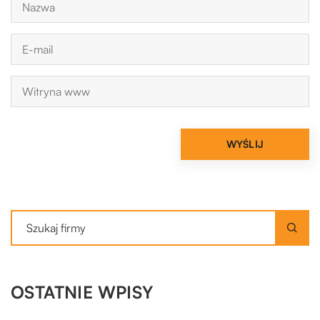
OSTATNIE WPISY