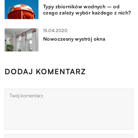
Typy zbiorników wodnych – od
czego zależy wybór każdego z nich?
15.04.2020
Nowoczesny wystrój okna
DODAJ KOMENTARZ