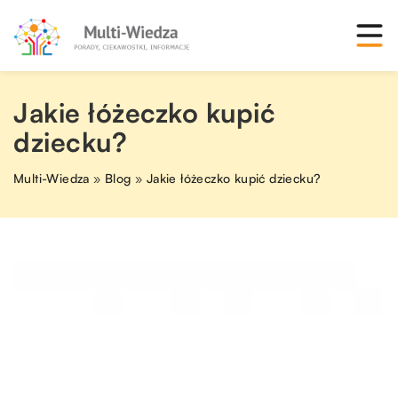
Jakie łóżeczko kupić
dziecku?
Multi-Wiedza
»
Blog
»
Jakie łóżeczko kupić dziecku?