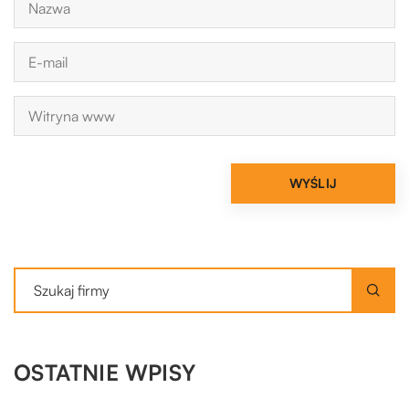
OSTATNIE WPISY