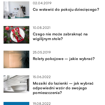
02.04.2019
Co wstawić do pokoju dziecięcego?
10.08.2021
Czego nie może zabraknąć na
wigilijnym stole?
25.05.2019
Rolety pokojowe – jakie wybrać?
15.06.2022
Mozaiki do łazienki – jak wybrać
odpowiedni wzór do swojego
pomieszczenia?
19.08.2022