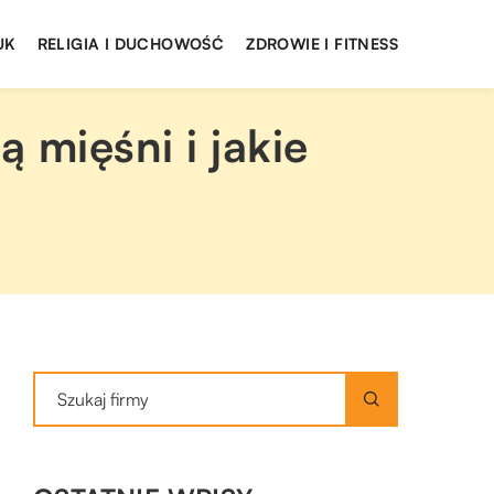
UK
RELIGIA I DUCHOWOŚĆ
ZDROWIE I FITNESS
 mięśni i jakie