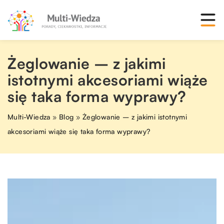
Żeglowanie – z jakimi
istotnymi akcesoriami wiąże
się taka forma wyprawy?
Multi-Wiedza
»
Blog
»
Żeglowanie – z jakimi istotnymi
akcesoriami wiąże się taka forma wyprawy?