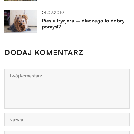
01.07.2019
Pies u fryzjera – dlaczego to dobry
pomysł?
DODAJ KOMENTARZ