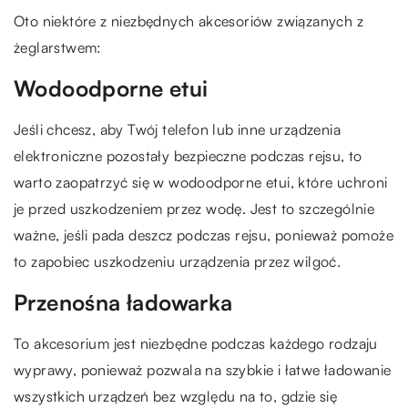
Oto niektóre z niezbędnych akcesoriów związanych z
żeglarstwem:
Wodoodporne etui
Jeśli chcesz, aby Twój telefon lub inne urządzenia
elektroniczne pozostały bezpieczne podczas rejsu, to
warto zaopatrzyć się w wodoodporne etui, które uchroni
je przed uszkodzeniem przez wodę. Jest to szczególnie
ważne, jeśli pada deszcz podczas rejsu, ponieważ pomoże
to zapobiec uszkodzeniu urządzenia przez wilgoć.
Przenośna ładowarka
To akcesorium jest niezbędne podczas każdego rodzaju
wyprawy, ponieważ pozwala na szybkie i łatwe ładowanie
wszystkich urządzeń bez względu na to, gdzie się