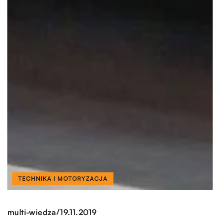
TECHNIKA I MOTORYZACJA
/
multi-wiedza
19.11.2019