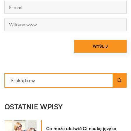
OSTATNIE WPISY
Co może ułatwić Ci naukę języka