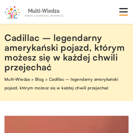
Cadillac – legendarny
amerykański pojazd, którym
możesz się w każdej chwili
przejechać
Multi-Wiedza
»
Blog
»
Cadillac – legendarny amerykański
pojazd, którym możesz się w każdej chwili przejechać