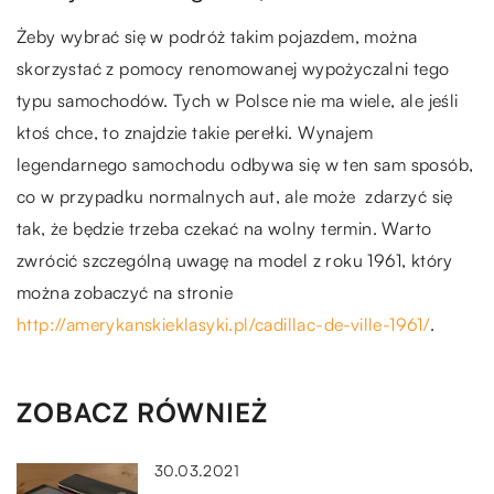
Żeby wybrać się w podróż takim pojazdem, można
skorzystać z pomocy renomowanej wypożyczalni tego
typu samochodów. Tych w Polsce nie ma wiele, ale jeśli
ktoś chce, to znajdzie takie perełki. Wynajem
legendarnego samochodu odbywa się w ten sam sposób,
co w przypadku normalnych aut, ale może zdarzyć się
tak, że będzie trzeba czekać na wolny termin. Warto
zwrócić szczególną uwagę na model z roku 1961, który
można zobaczyć na stronie
http://amerykanskieklasyki.pl/cadillac-de-ville-1961/
.
ZOBACZ RÓWNIEŻ
30.03.2021