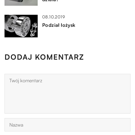
08.10.2019
Podział łożysk
DODAJ KOMENTARZ