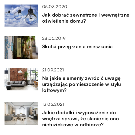
05.03.2020
Jak dobrać zewnętrzne i wewnętrzne
oświetlenie domu?
28.05.2019
Skutki przegrzania mieszkania
21.09.2021
Na jakie elementy zwrócić uwagę
urządzając pomieszczenie w stylu
loftowym?
13.05.2021
Jakie dodatki i wyposażenie do
wnętrza sprawi, że stanie się ono
nietuzinkowe w odbiorze?