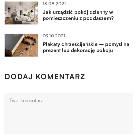
18.08.2021
Jak urządzić pokój dzienny w
pomieszczeniu z poddaszem?
09.10.2021
Plakaty chrześcijańskie – pomysł na
prezent lub dekorację pokoju
DODAJ KOMENTARZ