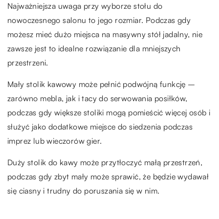
Najważniejsza uwaga przy wyborze stołu do
nowoczesnego salonu to jego rozmiar. Podczas gdy
możesz mieć dużo miejsca na masywny stół jadalny, nie
zawsze jest to idealne rozwiązanie dla mniejszych
przestrzeni.
Mały stolik kawowy może pełnić podwójną funkcję –
zarówno mebla, jak i tacy do serwowania posiłków,
podczas gdy większe stoliki mogą pomieścić więcej osób i
służyć jako dodatkowe miejsce do siedzenia podczas
imprez lub wieczorów gier.
Duży stolik do kawy może przytłoczyć małą przestrzeń,
podczas gdy zbyt mały może sprawić, że będzie wydawał
się ciasny i trudny do poruszania się w nim.