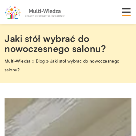
Jaki stół wybrać do
nowoczesnego salonu?
Multi-Wiedza
»
Blog
»
Jaki stół wybrać do nowoczesnego
salonu?