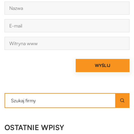
OSTATNIE WPISY