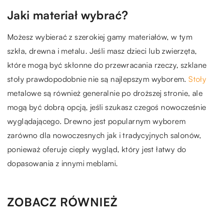
Jaki materiał wybrać?
Możesz wybierać z szerokiej gamy materiałów, w tym
szkła, drewna i metalu. Jeśli masz dzieci lub zwierzęta,
które mogą być skłonne do przewracania rzeczy, szklane
stoły prawdopodobnie nie są najlepszym wyborem.
Stoły
metalowe są również generalnie po droższej stronie, ale
mogą być dobrą opcją, jeśli szukasz czegoś nowocześnie
wyglądającego. Drewno jest popularnym wyborem
zarówno dla nowoczesnych jak i tradycyjnych salonów,
ponieważ oferuje ciepły wygląd, który jest łatwy do
dopasowania z innymi meblami.
ZOBACZ RÓWNIEŻ